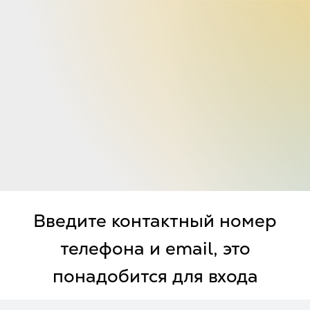
Введите контактный номер
телефона и email, это
понадобится для входа