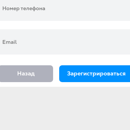
Назад
Зарегистрироваться